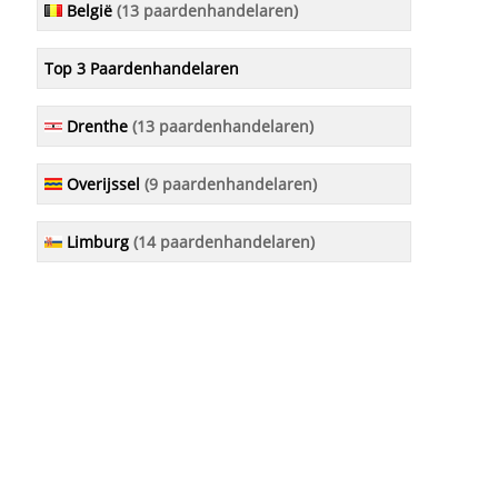
België
(13 paardenhandelaren)
Top 3 Paardenhandelaren
Drenthe
(13 paardenhandelaren)
Overijssel
(9 paardenhandelaren)
Limburg
(14 paardenhandelaren)