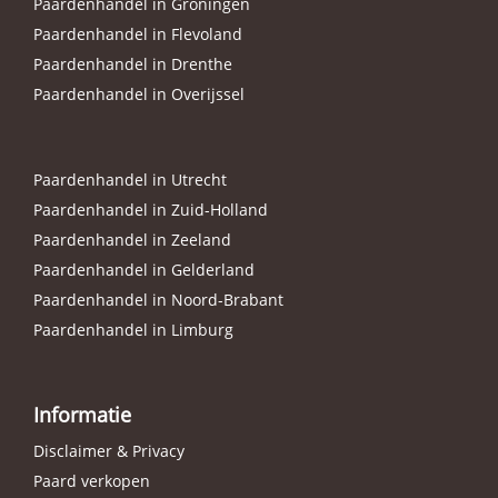
Paardenhandel in Groningen
Paardenhandel in Flevoland
Paardenhandel in Drenthe
Paardenhandel in Overijssel
Paardenhandel in Utrecht
Paardenhandel in Zuid-Holland
Paardenhandel in Zeeland
Paardenhandel in Gelderland
Paardenhandel in Noord-Brabant
Paardenhandel in Limburg
Informatie
Disclaimer & Privacy
Paard verkopen