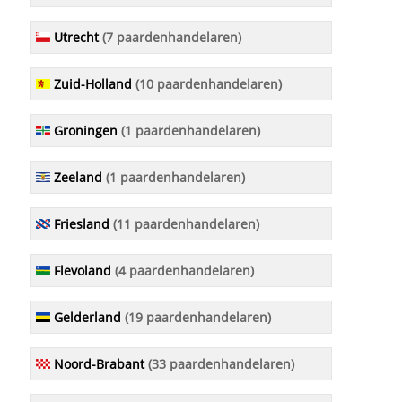
Utrecht
(7 paardenhandelaren)
Zuid-Holland
(10 paardenhandelaren)
Groningen
(1 paardenhandelaren)
Zeeland
(1 paardenhandelaren)
Friesland
(11 paardenhandelaren)
Flevoland
(4 paardenhandelaren)
Gelderland
(19 paardenhandelaren)
Noord-Brabant
(33 paardenhandelaren)