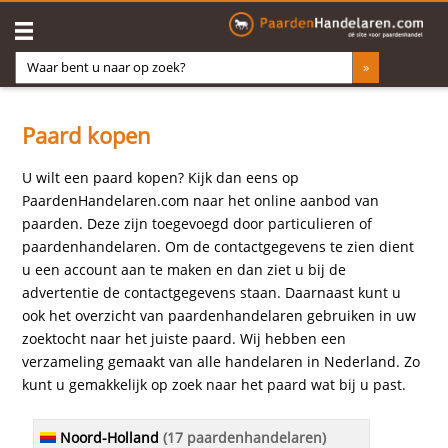
Paard kopen
U wilt een paard kopen? Kijk dan eens op
PaardenHandelaren.com naar het online aanbod van
paarden. Deze zijn toegevoegd door particulieren of
paardenhandelaren. Om de contactgegevens te zien dient
u een account aan te maken en dan ziet u bij de
advertentie de contactgegevens staan. Daarnaast kunt u
ook het overzicht van paardenhandelaren gebruiken in uw
zoektocht naar het juiste paard. Wij hebben een
verzameling gemaakt van alle handelaren in Nederland. Zo
kunt u gemakkelijk op zoek naar het paard wat bij u past.
Noord-Holland
(17 paardenhandelaren)