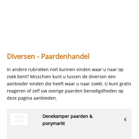
Diversen - Paardenhandel
In andere rubrieken niet kunnen vinden waar u naar op
zoek bent? Misschien kunt u tussen de diversen een
aanbieder vinden die heeft waar u naar zoekt. U kunt gratis
reageren of zelf uw overige paarden benodigdheden op
deze pagina aanbieden.
denekamper paarden &
€
ponymarkt