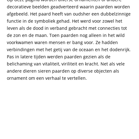
decoratieve beelden geadverteerd waarin paarden worden
afgebeeld. Het paard heeft van oudsher een dubbelzinnige
functie in de symboliek gehad. Het werd voor zowel het
leven als de dood in verband gebracht met connecties tot
de zon en de maan. Toen paarden nog alleen in het wild
voorkwamen waren mensen er bang voor. Ze hadden
verbindingen met het getij van de oceaan en het dodenrijk.
Pas in latere tijden werden paarden gezien als de
belichaming van vitaliteit, viriliteit en kracht. Net als vele
andere dieren sieren paarden op diverse objecten als
ornament om een verhaal te vertellen.