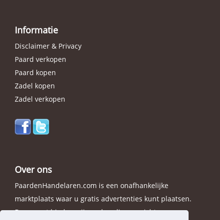
Informatie
Disclaimer & Privacy
Paard verkopen
Paard kopen
Zadel kopen
Zadel verkopen
Over ons
PaardenHandelaren.com is een onafhankelijke
marktplaats waar u gratis advertenties kunt plaatsen.
Daarnaast bieden wij een handig overzicht van