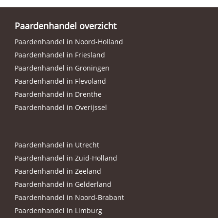
Paardenhandel overzicht
Paardenhandel in Noord-Holland
Paardenhandel in Friesland
Paardenhandel in Groningen
Paardenhandel in Flevoland
Paardenhandel in Drenthe
Paardenhandel in Overijssel
Paardenhandel in Utrecht
Paardenhandel in Zuid-Holland
Paardenhandel in Zeeland
Paardenhandel in Gelderland
Paardenhandel in Noord-Brabant
Paardenhandel in Limburg