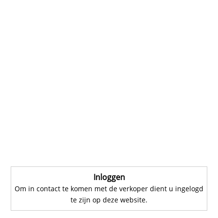
Inloggen
Om in contact te komen met de verkoper dient u ingelogd
te zijn op deze website.