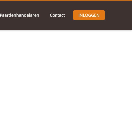
Paardenhandelaren
Contact
INLOGGEN