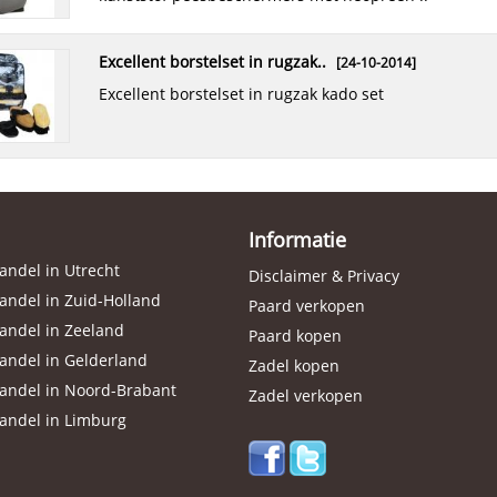
excellent borstelset in rugzak..
[24-10-2014]
excellent borstelset in rugzak kado set
Informatie
ndel in Utrecht
Disclaimer & Privacy
ndel in Zuid-Holland
Paard verkopen
andel in Zeeland
Paard kopen
andel in Gelderland
Zadel kopen
andel in Noord-Brabant
Zadel verkopen
andel in Limburg