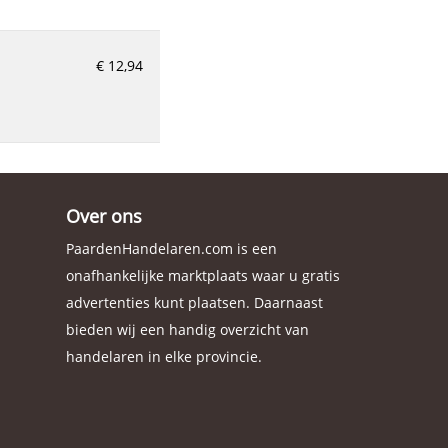
€ 12,94
Over ons
PaardenHandelaren.com is een
onafhankelijke marktplaats waar u gratis
advertenties kunt plaatsen. Daarnaast
bieden wij een handig overzicht van
handelaren in elke provincie.