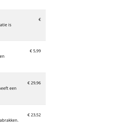
€
€ 5,99
€ 29,96
€ 23,52