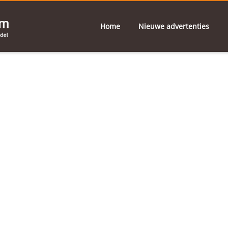
Home
Nieuwe advertenties