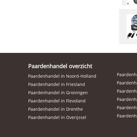
Paardenhandel overzicht
Paardenha
Paardenhandel in Noord-Holland
Paardenha
Paardenhandel in Friesland
Paardenh
Paardenhandel in Groningen
Paardenh
Paardenhandel in Flevoland
Paardenh
Paardenhandel in Drenthe
Paardenh
Paardenhandel in Overijssel