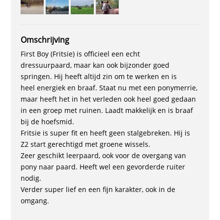
Omschrijving
First Boy (Fritsie) is officieel een echt
dressuurpaard, maar kan ook bijzonder goed
springen. Hij heeft altijd zin om te werken en is
heel energiek en braaf. Staat nu met een ponymerrie,
maar heeft het in het verleden ook heel goed gedaan
in een groep met ruinen. Laadt makkelijk en is braaf
bij de hoefsmid.
Fritsie is super fit en heeft geen stalgebreken. Hij is
Z2 start gerechtigd met groene wissels.
Zeer geschikt leerpaard, ook voor de overgang van
pony naar paard. Heeft wel een gevorderde ruiter
nodig.
Verder super lief en een fijn karakter, ook in de
omgang.