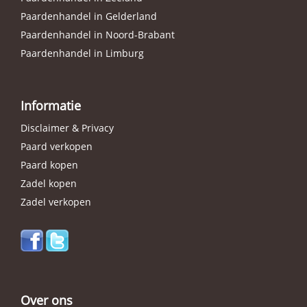
Paardenhandel in Gelderland
Paardenhandel in Noord-Brabant
Paardenhandel in Limburg
Informatie
Disclaimer & Privacy
Paard verkopen
Paard kopen
Zadel kopen
Zadel verkopen
Over ons