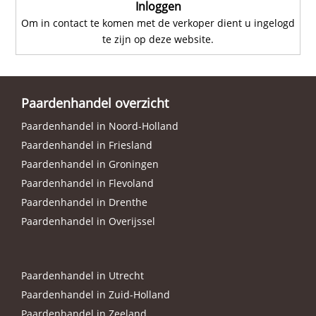
Inloggen
Om in contact te komen met de verkoper dient u ingelogd
te zijn op deze website.
Paardenhandel overzicht
Paardenhandel in Noord-Holland
Paardenhandel in Friesland
Paardenhandel in Groningen
Paardenhandel in Flevoland
Paardenhandel in Drenthe
Paardenhandel in Overijssel
Paardenhandel in Utrecht
Paardenhandel in Zuid-Holland
Paardenhandel in Zeeland