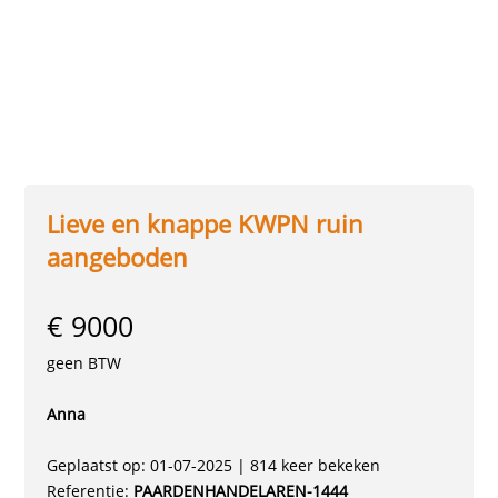
Lieve en knappe KWPN ruin
aangeboden
€ 9000
geen BTW
Anna
Geplaatst op: 01-07-2025 | 814 keer bekeken
Referentie:
PAARDENHANDELAREN-1444