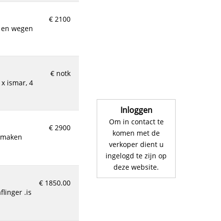
€ 2100
€ notk
Inloggen
Om in contact te
€ 2900
komen met de
verkoper dient u
ingelogd te zijn op
deze website.
€ 1850.00