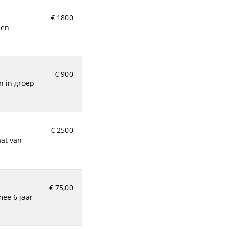
€ 1800
€ 900
€ 2500
€ 75,00