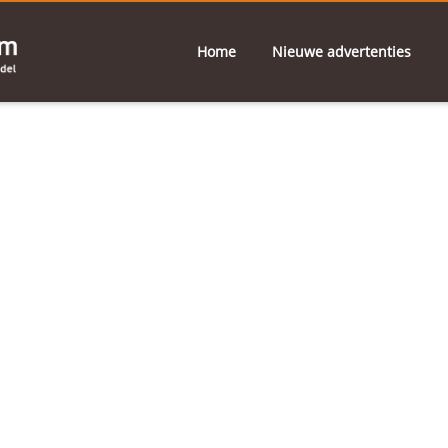
Home
Nieuwe advertenties