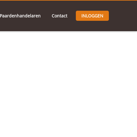
Paardenhandelaren
Contact
INLOGGEN