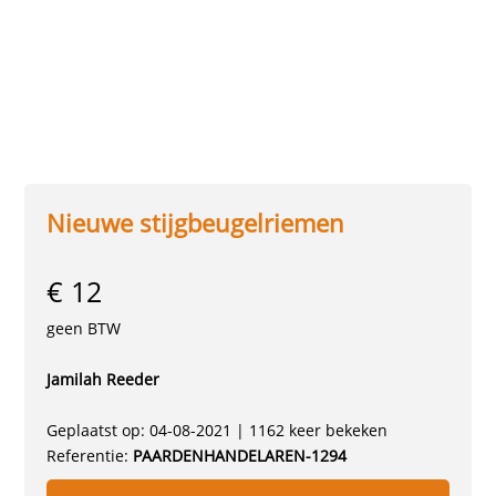
Nieuwe stijgbeugelriemen
€ 12
geen BTW
Jamilah Reeder
Geplaatst op: 04-08-2021 | 1162 keer bekeken
Referentie:
PAARDENHANDELAREN-1294