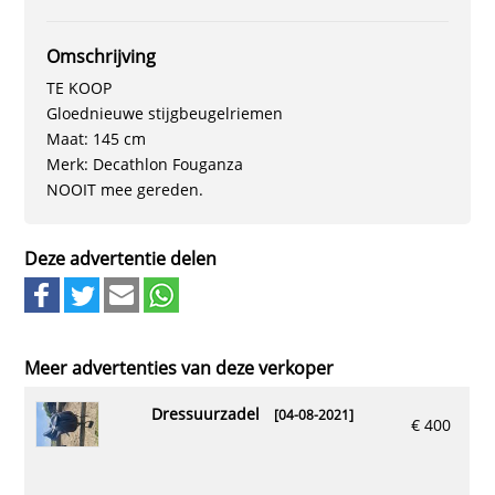
Omschrijving
TE KOOP
Gloednieuwe stijgbeugelriemen
Maat: 145 cm
Merk: Decathlon Fouganza
NOOIT mee gereden.
Deze advertentie delen
Meer advertenties van deze verkoper
dressuurzadel
[04-08-2021]
€ 400