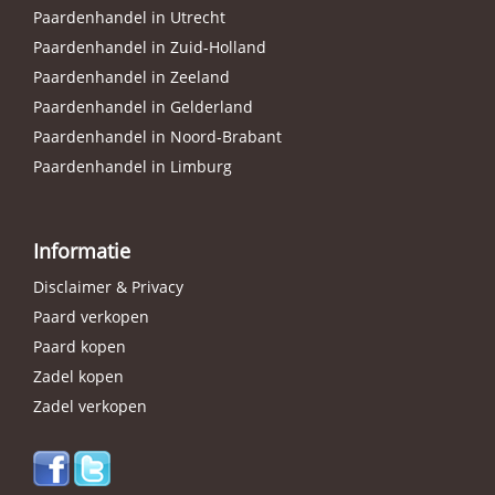
Paardenhandel in Utrecht
Paardenhandel in Zuid-Holland
Paardenhandel in Zeeland
Paardenhandel in Gelderland
Paardenhandel in Noord-Brabant
Paardenhandel in Limburg
Informatie
Disclaimer & Privacy
Paard verkopen
Paard kopen
Zadel kopen
Zadel verkopen