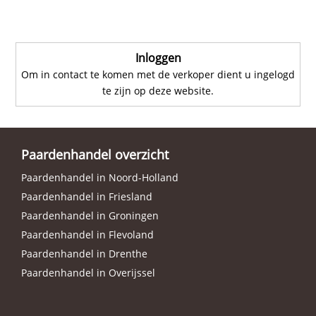
Inloggen
Om in contact te komen met de verkoper dient u ingelogd
te zijn op deze website.
Paardenhandel overzicht
Paardenhandel in Noord-Holland
Paardenhandel in Friesland
Paardenhandel in Groningen
Paardenhandel in Flevoland
Paardenhandel in Drenthe
Paardenhandel in Overijssel