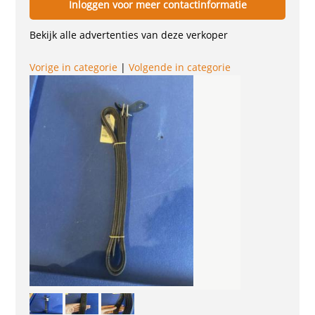
Inloggen voor meer contactinformatie
Bekijk alle advertenties van deze verkoper
Vorige in categorie
|
Volgende in categorie