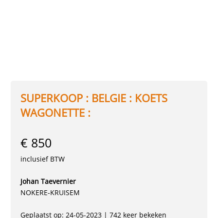
SUPERKOOP : BELGIE : KOETS
WAGONETTE :
€ 850
inclusief BTW
Johan Taevernier
NOKERE-KRUISEM
Geplaatst op: 24-05-2023 | 742 keer bekeken