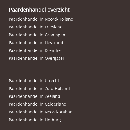
Paardenhandel overzicht
Paardenhandel in Noord-Holland
Paardenhandel in Friesland
Paardenhandel in Groningen
Paardenhandel in Flevoland
Paardenhandel in Drenthe
Paardenhandel in Overijssel
Paardenhandel in Utrecht
Paardenhandel in Zuid-Holland
Paardenhandel in Zeeland
Paardenhandel in Gelderland
Paardenhandel in Noord-Brabant
Paardenhandel in Limburg