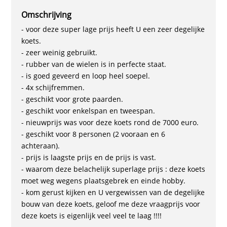
Omschrijving
- voor deze super lage prijs heeft U een zeer degelijke
koets.
- zeer weinig gebruikt.
- rubber van de wielen is in perfecte staat.
- is goed geveerd en loop heel soepel.
- 4x schijfremmen.
- geschikt voor grote paarden.
- geschikt voor enkelspan en tweespan.
- nieuwprijs was voor deze koets rond de 7000 euro.
- geschikt voor 8 personen (2 vooraan en 6
achteraan).
- prijs is laagste prijs en de prijs is vast.
- waarom deze belachelijk superlage prijs : deze koets
moet weg wegens plaatsgebrek en einde hobby.
- kom gerust kijken en U vergewissen van de degelijke
bouw van deze koets, geloof me deze vraagprijs voor
deze koets is eigenlijk veel veel te laag !!!!