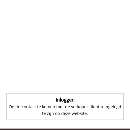
Inloggen
Om in contact te komen met de verkoper dient u ingelogd
te zijn op deze website.