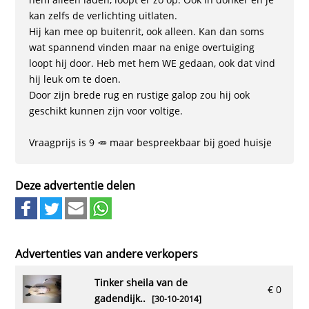
kan zelfs de verlichting uitlaten.
Hij kan mee op buitenrit, ook alleen. Kan dan soms
wat spannend vinden maar na enige overtuiging
loopt hij door. Heb met hem WE gedaan, ook dat vind
hij leuk om te doen.
Door zijn brede rug en rustige galop zou hij ook
geschikt kunnen zijn voor voltige.
Vraagprijs is 9 🥕 maar bespreekbaar bij goed huisje
Deze advertentie delen
Advertenties van andere verkopers
tinker sheila van de
€ 0
gadendijk..
[30-10-2014]