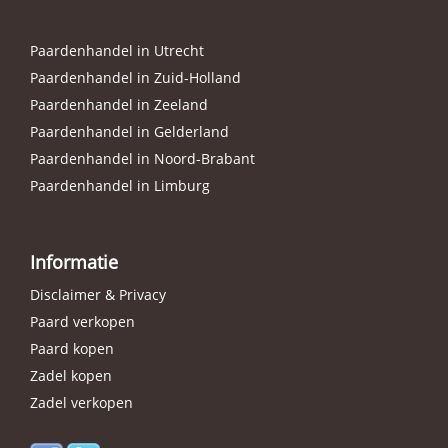
Paardenhandel in Utrecht
Paardenhandel in Zuid-Holland
Paardenhandel in Zeeland
Paardenhandel in Gelderland
Paardenhandel in Noord-Brabant
Paardenhandel in Limburg
Informatie
Disclaimer & Privacy
Paard verkopen
Paard kopen
Zadel kopen
Zadel verkopen