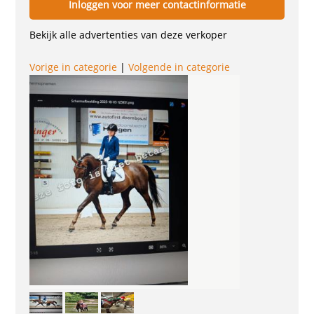
Inloggen voor meer contactinformatie
Bekijk alle advertenties van deze verkoper
Vorige in categorie
|
Volgende in categorie