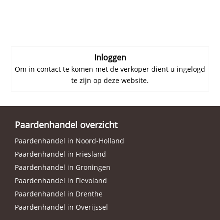
Inloggen
Om in contact te komen met de verkoper dient u ingelogd
te zijn op deze website.
Paardenhandel overzicht
Paardenhandel in Noord-Holland
Paardenhandel in Friesland
Paardenhandel in Groningen
Paardenhandel in Flevoland
Paardenhandel in Drenthe
Paardenhandel in Overijssel