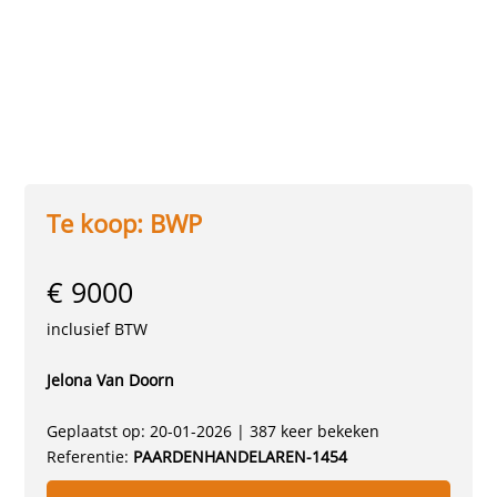
Te koop: BWP
€ 9000
inclusief BTW
Jelona Van Doorn
Geplaatst op: 20-01-2026 | 387 keer bekeken
Referentie:
PAARDENHANDELAREN-1454