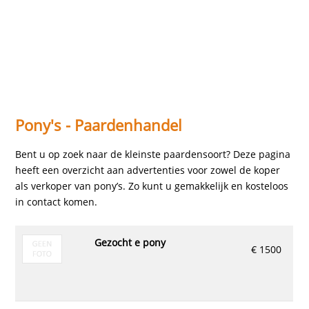
Pony's - Paardenhandel
Bent u op zoek naar de kleinste paardensoort? Deze pagina
heeft een overzicht aan advertenties voor zowel de koper
als verkoper van pony’s. Zo kunt u gemakkelijk en kosteloos
in contact komen.
gezocht e pony
€ 1500