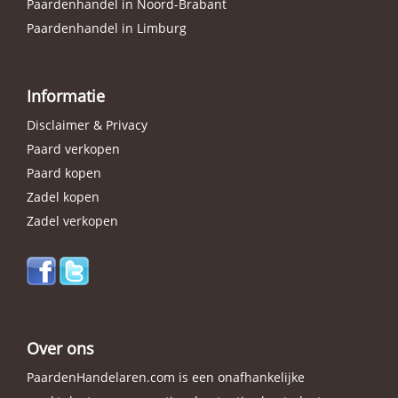
Paardenhandel in Noord-Brabant
Paardenhandel in Limburg
Informatie
Disclaimer & Privacy
Paard verkopen
Paard kopen
Zadel kopen
Zadel verkopen
Over ons
PaardenHandelaren.com is een onafhankelijke