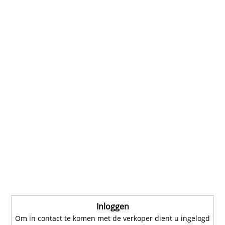
Inloggen
Om in contact te komen met de verkoper dient u ingelogd