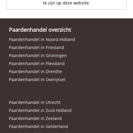
te zijn op deze website.
Paardenhandel overzicht
Paardenhandel in Noord-Holland
Paardenhandel in Friesland
Paardenhandel in Groningen
Paardenhandel in Flevoland
Paardenhandel in Drenthe
Paardenhandel in Overijssel
Paardenhandel in Utrecht
Paardenhandel in Zuid-Holland
Paardenhandel in Zeeland
Paardenhandel in Gelderland