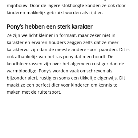
mijnbouw. Door de lagere stokhoogte konden ze ook door
kinderen makkelijk gebruikt worden als rijdier.
Pony’s hebben een sterk karakter
Ze zijn wellicht kleiner in formaat, maar zeker niet in
karakter en ervaren houders zeggen zelfs dat ze meer
karaktervol zijn dan de meeste andere soort paarden. Dit is
ook afhankelijk van het ras pony dat men houdt. De
koudbloedrassen zijn over het algemeen rustiger dan de
warmbloedige. Pony’s worden vaak omschreven als
bijzonder alert, rustig en soms een tikkeltje eigenwijs. Dit
maakt ze een perfect dier voor kinderen om kennis te
maken met de ruitersport.