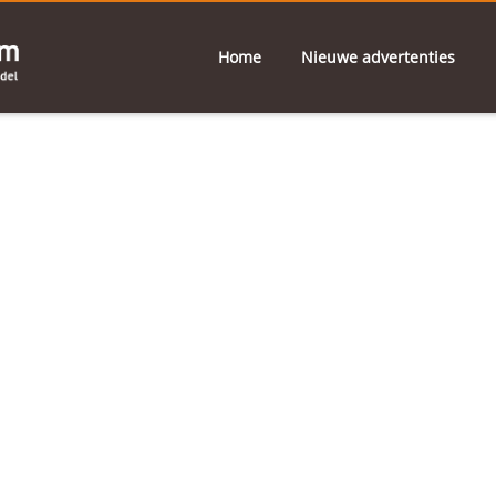
Home
Nieuwe advertenties