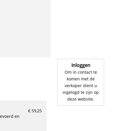
Inloggen
Om in contact te
komen met de
verkoper dient u
ingelogd te zijn op
deze website.
€ 59,25