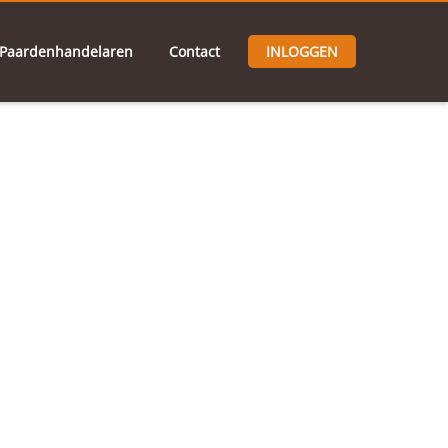
Paardenhandelaren
Contact
INLOGGEN