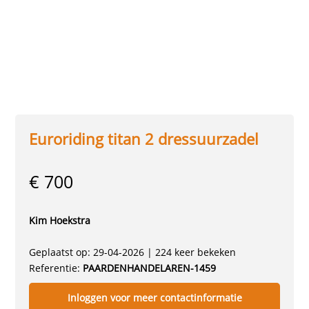
Euroriding titan 2 dressuurzadel
€ 700
Kim Hoekstra
Geplaatst op: 29-04-2026 | 224 keer bekeken
Referentie:
PAARDENHANDELAREN-1459
Inloggen voor meer contactinformatie