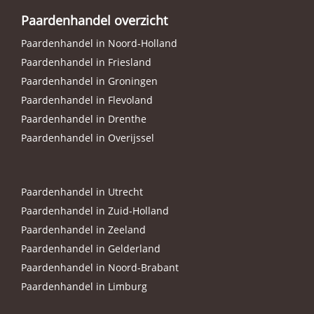
Paardenhandel overzicht
Paardenhandel in Noord-Holland
Paardenhandel in Friesland
Paardenhandel in Groningen
Paardenhandel in Flevoland
Paardenhandel in Drenthe
Paardenhandel in Overijssel
Paardenhandel in Utrecht
Paardenhandel in Zuid-Holland
Paardenhandel in Zeeland
Paardenhandel in Gelderland
Paardenhandel in Noord-Brabant
Paardenhandel in Limburg