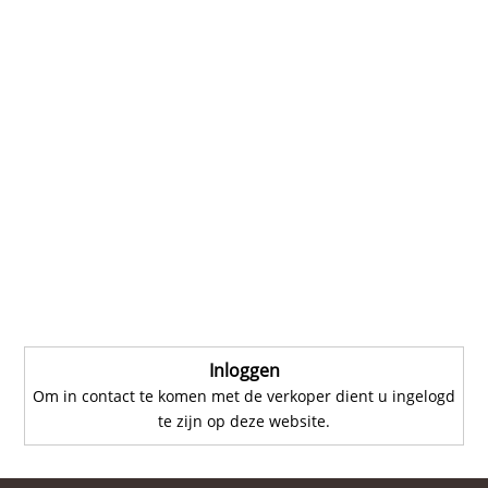
Inloggen
Om in contact te komen met de verkoper dient u ingelogd
te zijn op deze website.