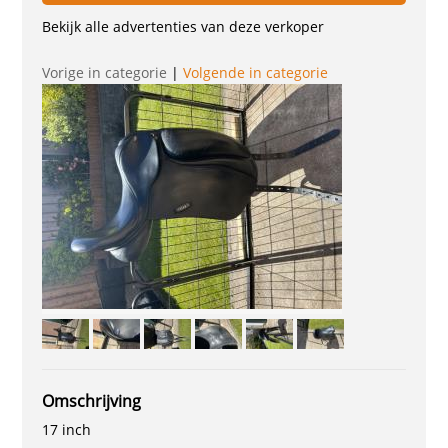
Bekijk alle advertenties van deze verkoper
Vorige in categorie
|
Volgende in categorie
Omschrijving
17 inch