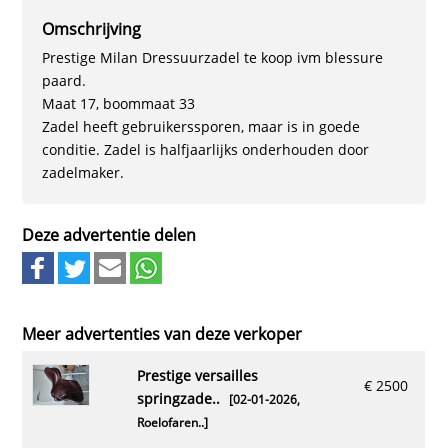
Omschrijving
Prestige Milan Dressuurzadel te koop ivm blessure
paard.
Maat 17, boommaat 33
Zadel heeft gebruikerssporen, maar is in goede
conditie. Zadel is halfjaarlijks onderhouden door
zadelmaker.
Deze advertentie delen
Meer advertenties van deze verkoper
prestige versailles
€ 2500
springzade..
[02-01-2026,
Roelofaren..
]