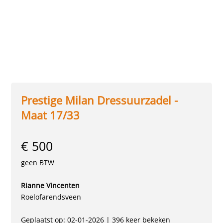
Prestige Milan Dressuurzadel -
Maat 17/33
€ 500
geen BTW
Rianne Vincenten
Roelofarendsveen
Geplaatst op: 02-01-2026 | 396 keer bekeken