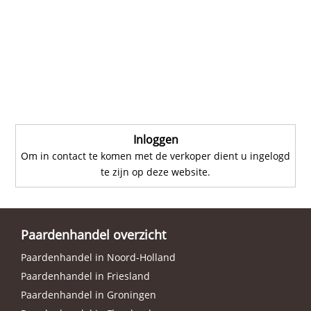
Inloggen
Om in contact te komen met de verkoper dient u ingelogd
te zijn op deze website.
Paardenhandel overzicht
Paardenhandel in Noord-Holland
Paardenhandel in Friesland
Paardenhandel in Groningen