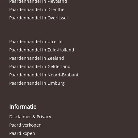
Paardenhandel in Flevoland
Paardenhandel in Drenthe
Paardenhandel in Overijssel
Paardenhandel in Utrecht
Paardenhandel in Zuid-Holland
Paardenhandel in Zeeland
Paardenhandel in Gelderland
Paardenhandel in Noord-Brabant
Paardenhandel in Limburg
Informatie
Disclaimer & Privacy
Paard verkopen
Paard kopen