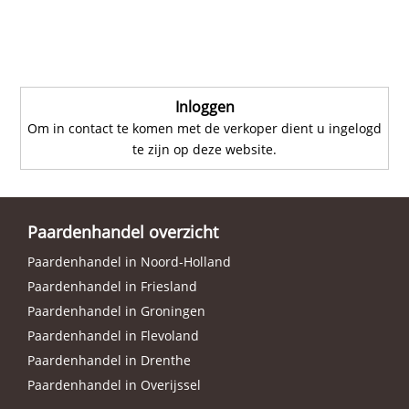
Inloggen
Om in contact te komen met de verkoper dient u ingelogd
te zijn op deze website.
Paardenhandel overzicht
Paardenhandel in Noord-Holland
Paardenhandel in Friesland
Paardenhandel in Groningen
Paardenhandel in Flevoland
Paardenhandel in Drenthe
Paardenhandel in Overijssel