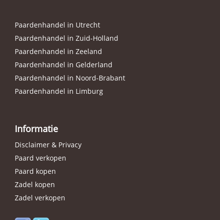
Paardenhandel in Utrecht
Paardenhandel in Zuid-Holland
Paardenhandel in Zeeland
Paardenhandel in Gelderland
Paardenhandel in Noord-Brabant
Paardenhandel in Limburg
Informatie
Disclaimer & Privacy
Paard verkopen
Paard kopen
Zadel kopen
Zadel verkopen