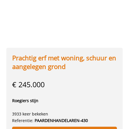
Prachtig erf met woning, schuur en
aangelegen grond
€ 245.000
Roegiers stijn
3933 keer bekeken
Referentie:
PAARDENHANDELAREN-430