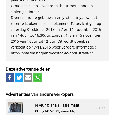
Grote deels gerenoveerde schuur met binnenin
stalen gebinten!
Diverse andere gebouwen en grote bungalow met
recente keuken en 4 slaapkamers. Te bezichtigen op
zaterdag 31 oktober 2015 en 7 en 14 november 2015
van 14uur tot 16:30uur, zondag 1, 8 en 15 november
2015 van 10uur tot 12 uur. Dit wordt openbaar
verkocht op 17/11/2015 .Voor verdere informatie :
http://notarim.be/pand/oosteeklo-abdijstraat-44
Deze advertentie delen
Advertenties van andere verkopers
pikeur diana rijjasje maat
€ 100
80
[21-07-2023,
Zeewolde
]