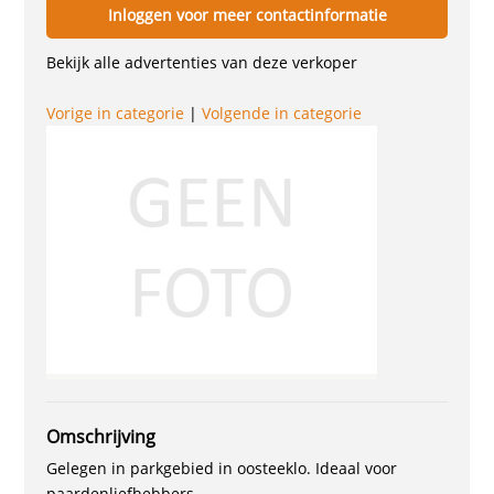
Inloggen voor meer contactinformatie
Bekijk alle advertenties van deze verkoper
Vorige in categorie
|
Volgende in categorie
Omschrijving
Gelegen in parkgebied in oosteeklo. Ideaal voor
paardenliefhebbers.